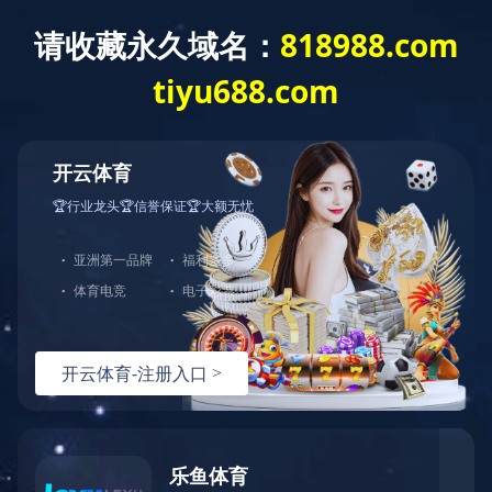
邮箱登录
服务管理
切
换
导
航
福建世通数据预处理平台
发布时间：2018-05-30
发布者:
浏览：12617次