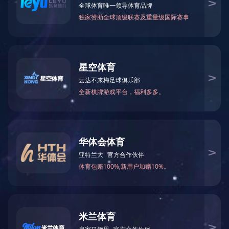
上一篇：世通集中监控运维平台
下一篇：大数据综合管理平台
?
COPYRIGHT ? 2018 安博官方网页版-安博（中国）
闽ICP备07004916号