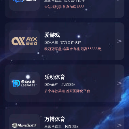
等先进技术，采用hadoop大数据应用生态圈的核心技术组件来
完成本次税收分析系统的升级改造工作。
上一篇：没有了
下一篇：成功实施省银监大数据平台项目
?
COPYRIGHT ? 2018 安博官方网页版-安博（中国）
闽ICP备07004916号